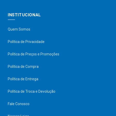
INSTITUCIONAL
Quem Somos
Política de Privacidade
Política de Preços e Promoções
Política de Compra
Política de Entrega
Política de Troca e Devolução
Fale Conosco