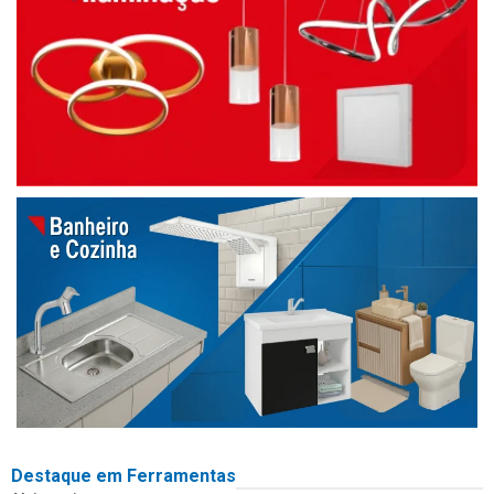
Destaque em Ferramentas