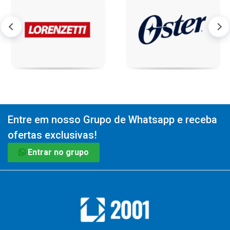
Entre em nosso Grupo de Whatsapp e receba
ofertas exclusivas!
Entrar no grupo