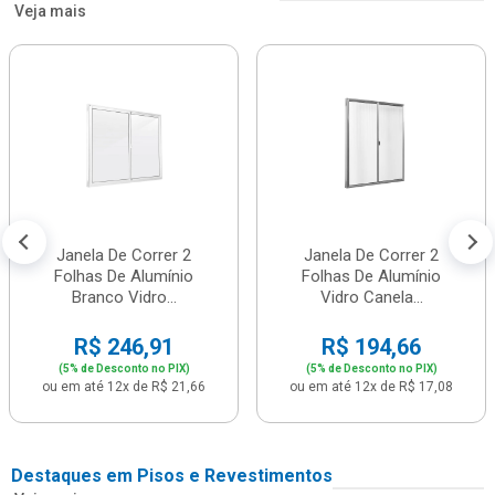
Veja mais
Janela De Correr 2
Janela De Correr 2
Folhas De Alumínio
Folhas De Alumínio
Branco Vidro...
Vidro Canela...
R$ 246,91
R$ 194,66
(5% de Desconto no PIX)
(5% de Desconto no PIX)
ou em até 12x de R$ 21,66
ou em até 12x de R$ 17,08
Destaques em Pisos e Revestimentos