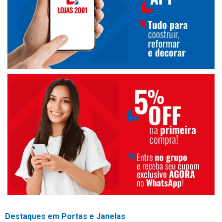
Destaques em Portas e Janelas