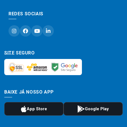
REDES SOCIAIS
SITE SEGURO
BAIXE JÁ NOSSO APP