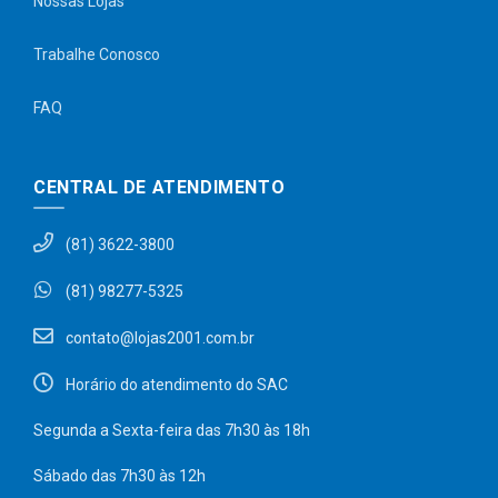
Nossas Lojas
Trabalhe Conosco
FAQ
CENTRAL DE ATENDIMENTO
(81) 3622-3800
(81) 98277-5325
contato@lojas2001.com.br
Horário do atendimento do SAC
Segunda a Sexta-feira das 7h30 às 18h
Sábado das 7h30 às 12h