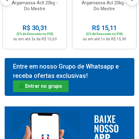
Argamassa Acll 20kg -
Argamassa Acl 20kg -
Do Mestre
Do Mestre
R$ 30,31
R$ 15,11
(5% de Desconto no PIX)
(5% de Desconto no PIX)
ou em até 3x de R$ 10,63
ou em até 1x de R$ 15,90
Entre em nosso Grupo de Whatsapp e
receba ofertas exclusivas!
Entrar no grupo