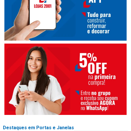
Destaques em Portas e Janelas