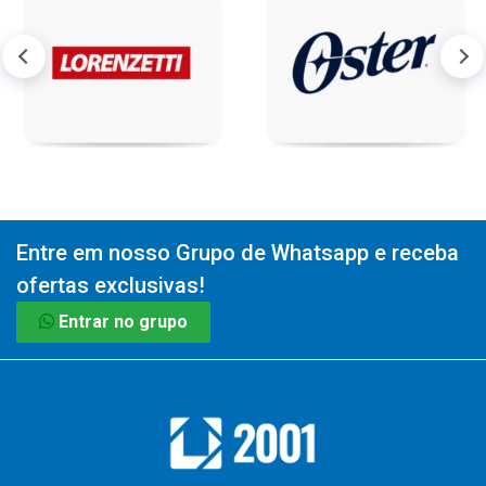
Entre em nosso Grupo de Whatsapp e receba
ofertas exclusivas!
Entrar no grupo