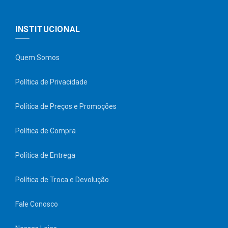
INSTITUCIONAL
Quem Somos
Política de Privacidade
Política de Preços e Promoções
Política de Compra
Política de Entrega
Política de Troca e Devolução
Fale Conosco