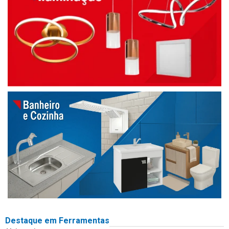
Destaque em Ferramentas