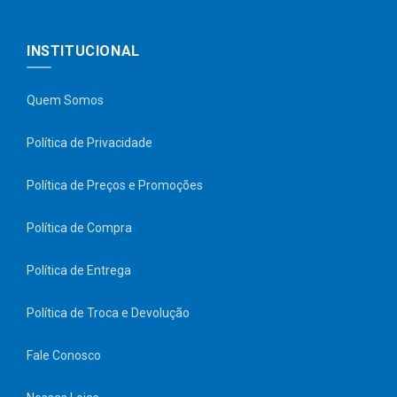
INSTITUCIONAL
Quem Somos
Política de Privacidade
Política de Preços e Promoções
Política de Compra
Política de Entrega
Política de Troca e Devolução
Fale Conosco