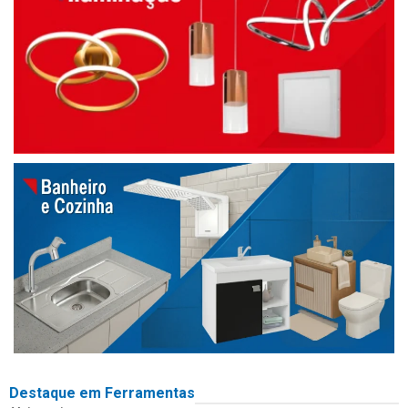
Destaque em Ferramentas