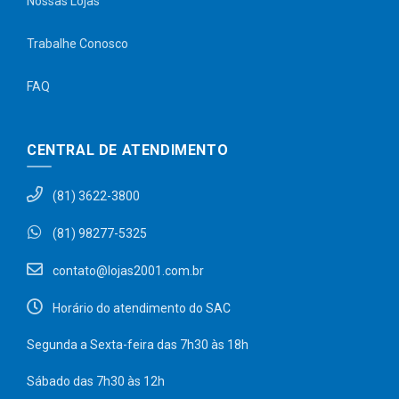
Nossas Lojas
Trabalhe Conosco
FAQ
CENTRAL DE ATENDIMENTO
(81) 3622-3800
(81) 98277-5325
contato@lojas2001.com.br
Horário do atendimento do SAC
Segunda a Sexta-feira das 7h30 às 18h
Sábado das 7h30 às 12h