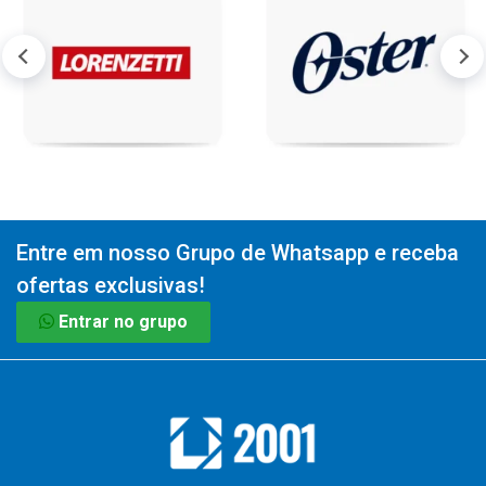
Entre em nosso Grupo de Whatsapp e receba
ofertas exclusivas!
Entrar no grupo