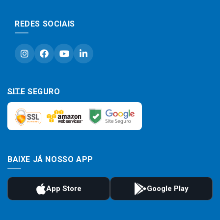
REDES SOCIAIS
SITE SEGURO
BAIXE JÁ NOSSO APP