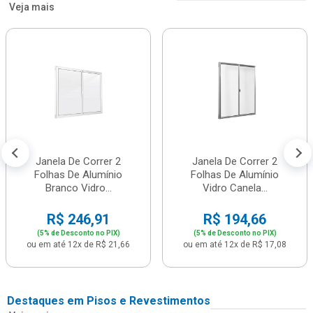
Veja mais
Janela De Correr 2
Janela De Correr 2
Folhas De Alumínio
Folhas De Alumínio
Branco Vidro...
Vidro Canela...
R$ 246,91
R$ 194,66
(5% de Desconto no PIX)
(5% de Desconto no PIX)
ou em até 12x de R$ 21,66
ou em até 12x de R$ 17,08
Destaques em Pisos e Revestimentos