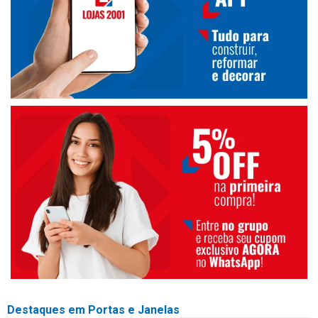
Destaques em Portas e Janelas