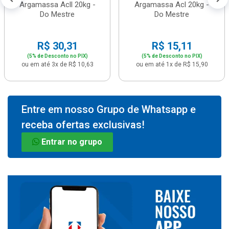
Argamassa Acll 20kg -
Argamassa Acl 20kg -
Do Mestre
Do Mestre
R$ 30,31
R$ 15,11
(5% de Desconto no PIX)
(5% de Desconto no PIX)
ou em até 3x de R$ 10,63
ou em até 1x de R$ 15,90
Entre em nosso Grupo de Whatsapp e
receba ofertas exclusivas!
Entrar no grupo