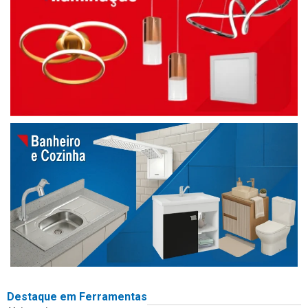
Destaque em Ferramentas