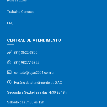
Nossas Lojas
Trabalhe Conosco
FAQ
CENTRAL DE ATENDIMENTO
(81) 3622-3800
(81) 98277-5325
contato@lojas2001.com.br
Horário do atendimento do SAC
Segunda a Sexta-feira das 7h30 às 18h
Sábado das 7h30 às 12h