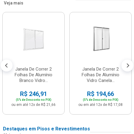
Veja mais
Janela De Correr 2
Janela De Correr 2
Folhas De Alumínio
Folhas De Alumínio
Branco Vidro...
Vidro Canela...
R$ 246,91
R$ 194,66
(5% de Desconto no PIX)
(5% de Desconto no PIX)
ou em até 12x de R$ 21,66
ou em até 12x de R$ 17,08
Destaques em Pisos e Revestimentos