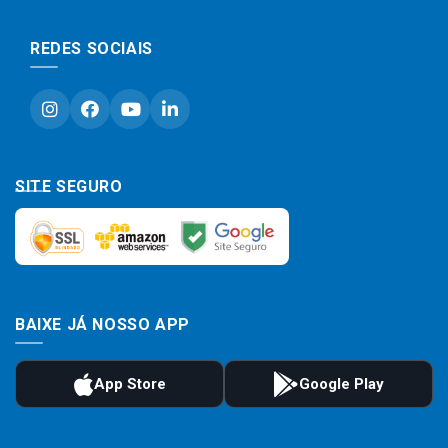
REDES SOCIAIS
SITE SEGURO
BAIXE JÁ NOSSO APP