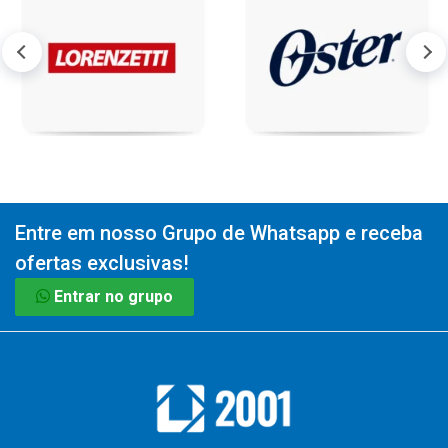
Entre em nosso Grupo de Whatsapp e receba
ofertas exclusivas!
Entrar no grupo