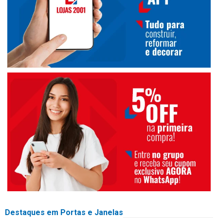
Destaques em Portas e Janelas