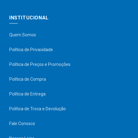
INSTITUCIONAL
Quem Somos
Política de Privacidade
Política de Preços e Promoções
Política de Compra
Política de Entrega
Política de Troca e Devolução
Fale Conosco