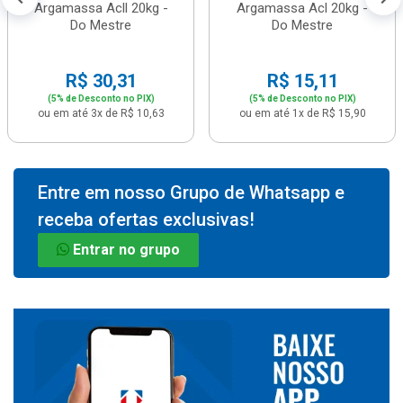
Argamassa Acll 20kg -
Argamassa Acl 20kg -
Do Mestre
Do Mestre
R$ 30,31
R$ 15,11
(5% de Desconto no PIX)
(5% de Desconto no PIX)
ou em até 3x de R$ 10,63
ou em até 1x de R$ 15,90
Entre em nosso Grupo de Whatsapp e
receba ofertas exclusivas!
Entrar no grupo