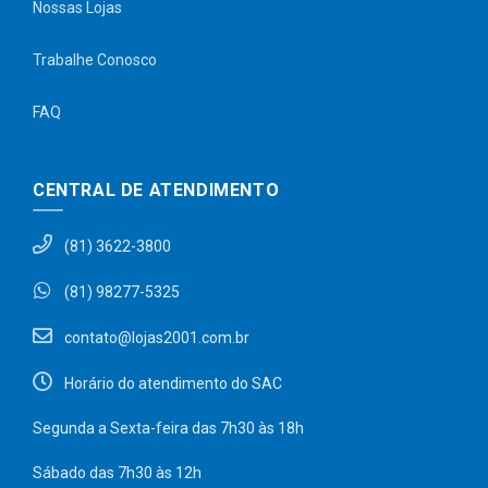
Nossas Lojas
Trabalhe Conosco
FAQ
CENTRAL DE ATENDIMENTO
(81) 3622-3800
(81) 98277-5325
contato@lojas2001.com.br
Horário do atendimento do SAC
Segunda a Sexta-feira das 7h30 às 18h
Sábado das 7h30 às 12h