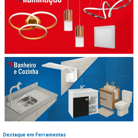
Destaque em Ferramentas