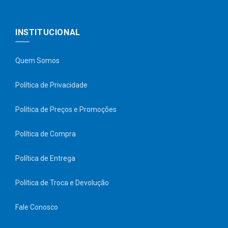
INSTITUCIONAL
Quem Somos
Política de Privacidade
Política de Preços e Promoções
Política de Compra
Política de Entrega
Política de Troca e Devolução
Fale Conosco