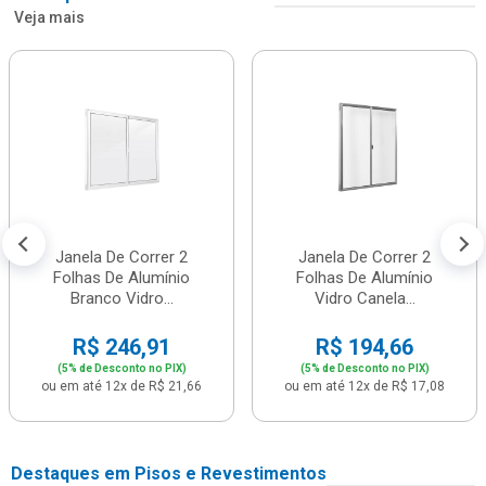
Veja mais
Janela De Correr 2
Janela De Correr 2
Folhas De Alumínio
Folhas De Alumínio
Branco Vidro...
Vidro Canela...
R$ 246,91
R$ 194,66
(5% de Desconto no PIX)
(5% de Desconto no PIX)
ou em até 12x de R$ 21,66
ou em até 12x de R$ 17,08
Destaques em Pisos e Revestimentos