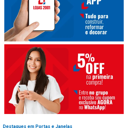
Destaques em Portas e Janelas