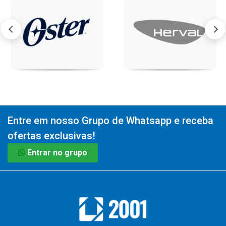
Entre em nosso Grupo de Whatsapp e receba
ofertas exclusivas!
Entrar no grupo