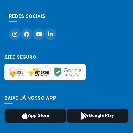
REDES SOCIAIS
SITE SEGURO
BAIXE JÁ NOSSO APP