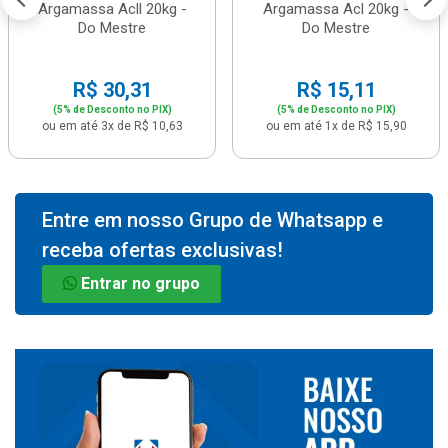
Argamassa Acll 20kg -
Argamassa Acl 20kg -
Do Mestre
Do Mestre
R$ 30,31
R$ 15,11
(5% de Desconto no PIX)
(5% de Desconto no PIX)
ou em até 3x de R$ 10,63
ou em até 1x de R$ 15,90
Entre em nosso Grupo de Whatsapp e
receba ofertas exclusivas!
Entrar no grupo