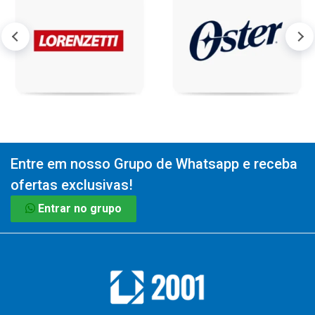
Entre em nosso Grupo de Whatsapp e receba
ofertas exclusivas!
Entrar no grupo