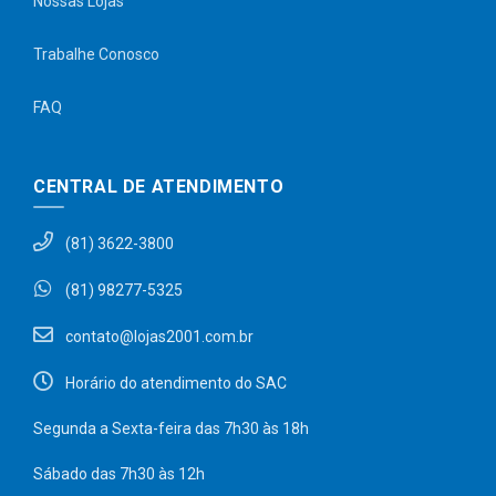
Nossas Lojas
Trabalhe Conosco
FAQ
CENTRAL DE ATENDIMENTO
(81) 3622-3800
(81) 98277-5325
contato@lojas2001.com.br
Horário do atendimento do SAC
Segunda a Sexta-feira das 7h30 às 18h
Sábado das 7h30 às 12h