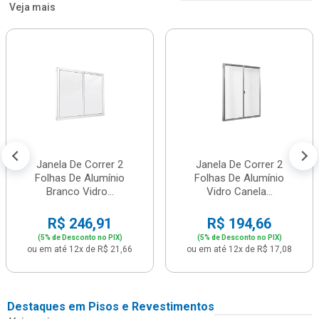
Veja mais
Janela De Correr 2
Janela De Correr 2
Folhas De Alumínio
Folhas De Alumínio
Branco Vidro...
Vidro Canela...
R$ 246,91
R$ 194,66
(5% de Desconto no PIX)
(5% de Desconto no PIX)
ou em até 12x de R$ 21,66
ou em até 12x de R$ 17,08
Destaques em Pisos e Revestimentos