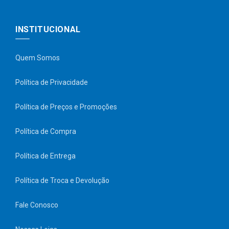
INSTITUCIONAL
Quem Somos
Política de Privacidade
Política de Preços e Promoções
Política de Compra
Política de Entrega
Política de Troca e Devolução
Fale Conosco