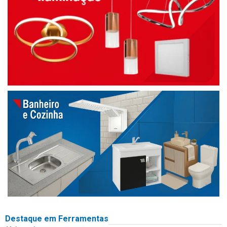
Destaque em Ferramentas