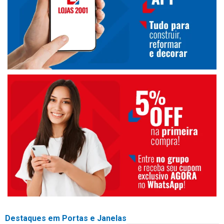
Destaques em Portas e Janelas