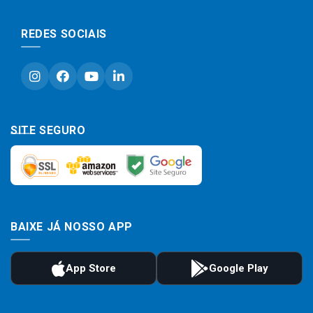
REDES SOCIAIS
SITE SEGURO
BAIXE JÁ NOSSO APP