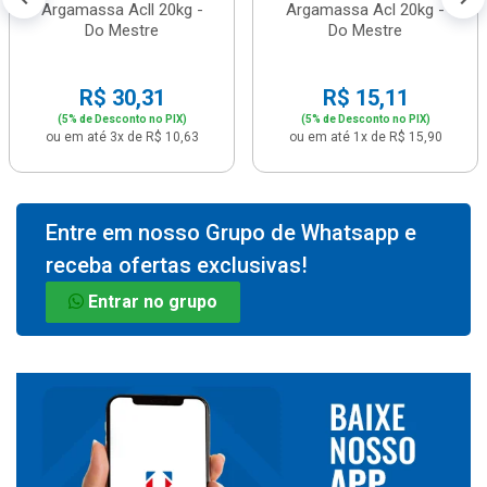
Argamassa Acll 20kg -
Argamassa Acl 20kg -
Do Mestre
Do Mestre
R$ 30,31
R$ 15,11
(5% de Desconto no PIX)
(5% de Desconto no PIX)
ou em até 3x de R$ 10,63
ou em até 1x de R$ 15,90
Entre em nosso Grupo de Whatsapp e
receba ofertas exclusivas!
Entrar no grupo