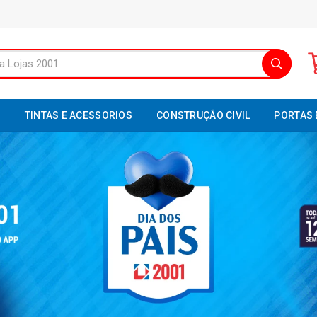
S
TINTAS E ACESSORIOS
CONSTRUÇÃO CIVIL
PORTAS 