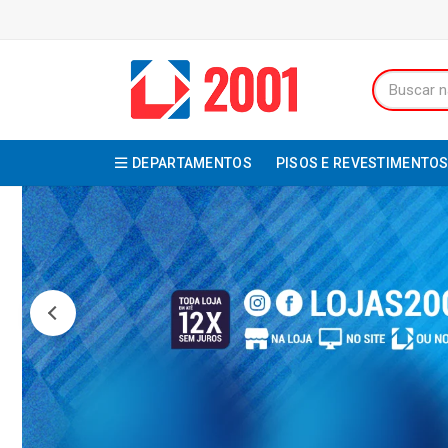
DEPARTAMENTOS
PISOS E REVESTIMENTO