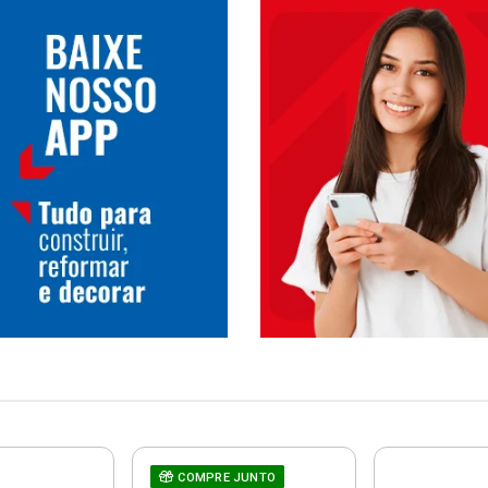
COMPRE JUNTO