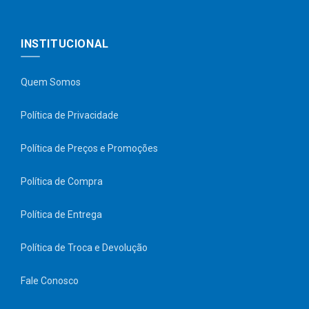
INSTITUCIONAL
Quem Somos
Política de Privacidade
Política de Preços e Promoções
Política de Compra
Política de Entrega
Política de Troca e Devolução
Fale Conosco