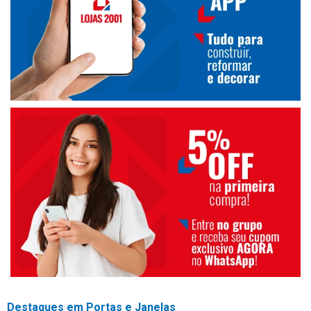
Destaques em Portas e Janelas