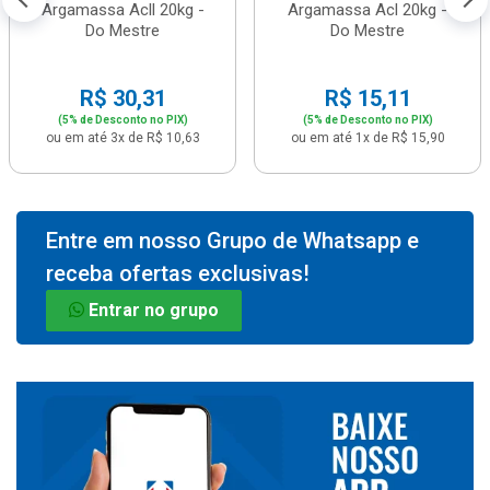
Argamassa Acll 20kg -
Argamassa Acl 20kg -
Do Mestre
Do Mestre
R$ 30,31
R$ 15,11
(5% de Desconto no PIX)
(5% de Desconto no PIX)
ou em até 3x de R$ 10,63
ou em até 1x de R$ 15,90
Entre em nosso Grupo de Whatsapp e
receba ofertas exclusivas!
Entrar no grupo