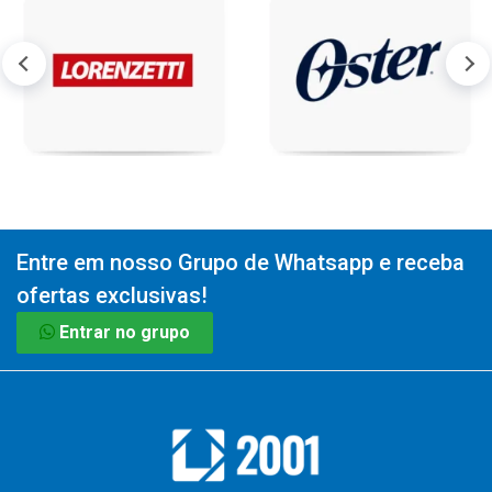
Entre em nosso Grupo de Whatsapp e receba
ofertas exclusivas!
Entrar no grupo