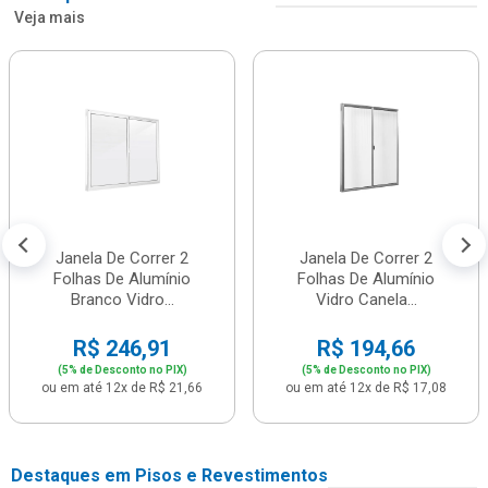
Veja mais
Janela De Correr 2
Janela De Correr 2
Folhas De Alumínio
Folhas De Alumínio
Branco Vidro...
Vidro Canela...
R$ 246,91
R$ 194,66
(5% de Desconto no PIX)
(5% de Desconto no PIX)
ou em até 12x de R$ 21,66
ou em até 12x de R$ 17,08
Destaques em Pisos e Revestimentos