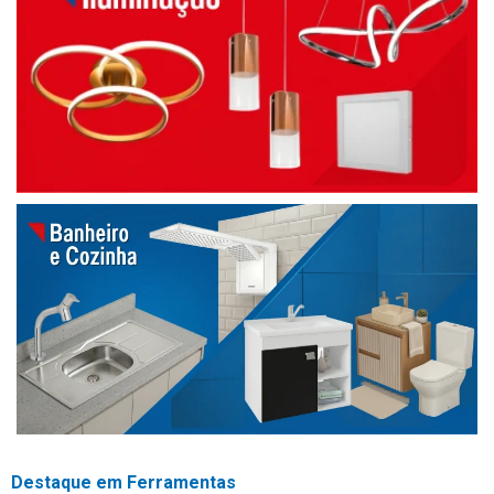
Destaque em Ferramentas