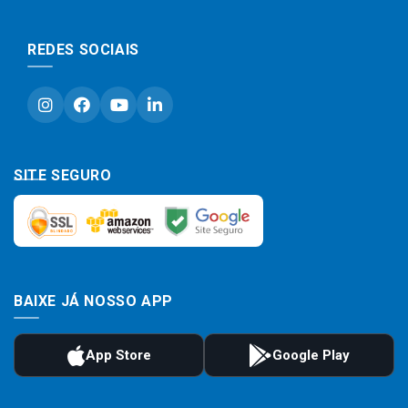
REDES SOCIAIS
SITE SEGURO
BAIXE JÁ NOSSO APP