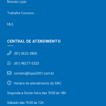
Nossas Lojas
Trabalhe Conosco
FAQ
CENTRAL DE ATENDIMENTO
(81) 3622-3800
(81) 98277-5325
contato@lojas2001.com.br
Horário do atendimento do SAC
Segunda a Sexta-feira das 7h30 às 18h
Sábado das 7h30 às 12h